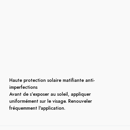
Haute protection solaire matifiante anti-
imperfections
Avant de s'exposer au soleil, appliquer
uniformément sur le visage. Renouveler
fréquemment l'application.