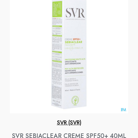
SVR (SVR)
SVR SEBIACLEAR CREME SPF50+ 40ML