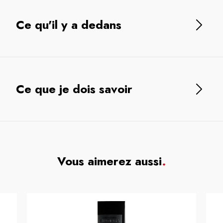
Ce qu'il y a dedans
Ce que je dois savoir
Vous aimerez aussi
.