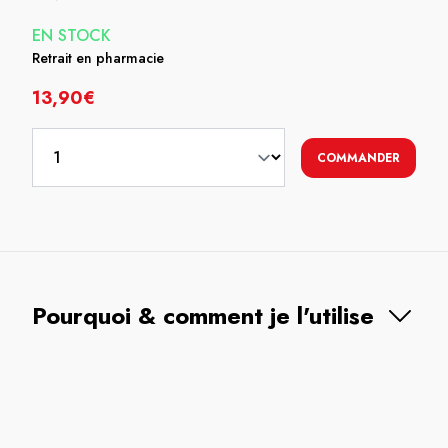
EN STOCK
Retrait en pharmacie
13,90€
COMMANDER
Pourquoi & comment je l'utilise