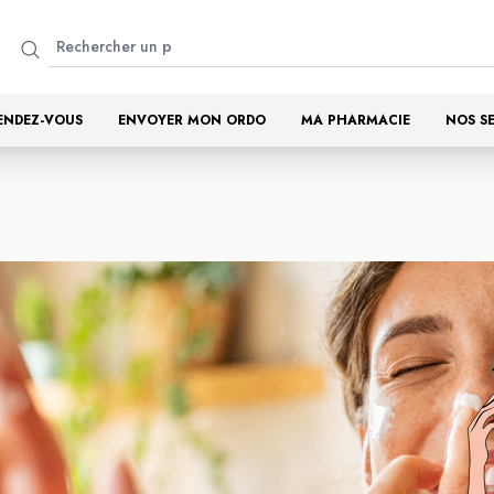
ENDEZ-VOUS
ENVOYER MON ORDO
MA PHARMACIE
NOS S