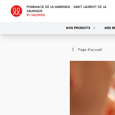
PHARMACIE DE LA MARINADE - SAINT LAURENT DE LA
SALANQUE
BY MEDIPRIX
NOS PRODUITS
MES R
Page d'accueil