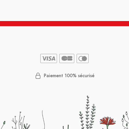
Paiement 100% sécurisé