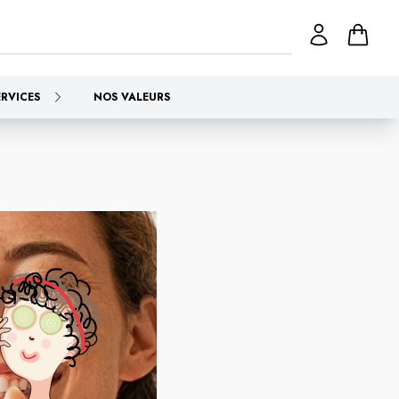
ERVICES
NOS VALEURS