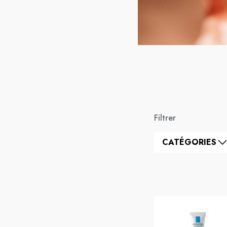
Filtrer
CATÉGORIES