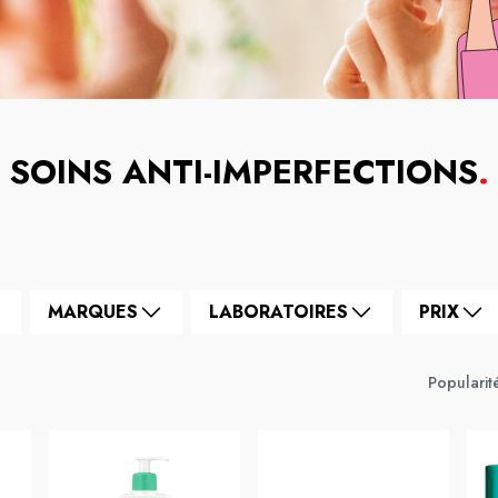
SOINS ANTI-IMPERFECTIONS
.
MARQUES
LABORATOIRES
PRIX