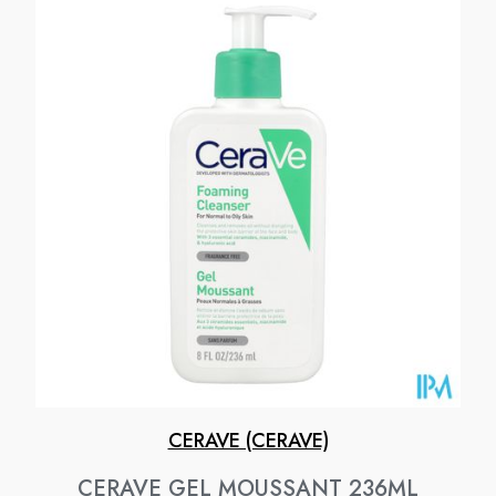
CERAVE (CERAVE)
CERAVE GEL MOUSSANT 236ML