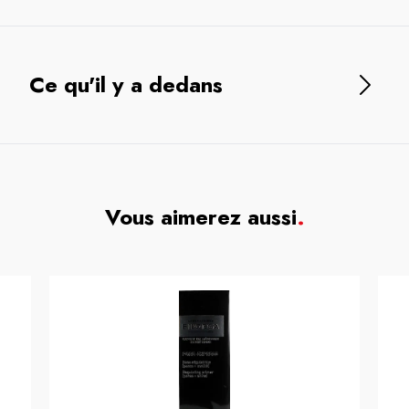
Ce qu'il y a dedans
Vous aimerez aussi
.