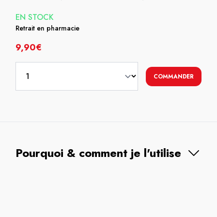
EN STOCK
Retrait en pharmacie
9,90€
COMMANDER
Pourquoi & comment je l'utilise