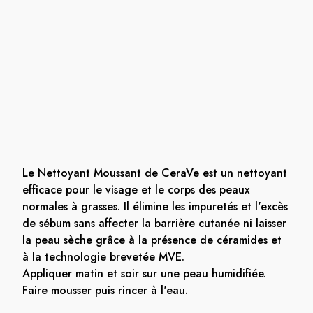
Le Nettoyant Moussant de CeraVe est un nettoyant
efficace pour le visage et le corps des peaux
normales à grasses. Il élimine les impuretés et l'excès
de sébum sans affecter la barrière cutanée ni laisser
la peau sèche grâce à la présence de céramides et
à la technologie brevetée MVE.
Appliquer matin et soir sur une peau humidifiée.
Faire mousser puis rincer à l'eau.