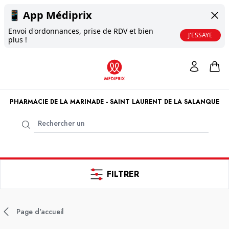
📱
App Médiprix
Envoi d'ordonnances, prise de RDV et bien
J'ESSAYE
plus !
PHARMACIE DE LA MARINADE - SAINT LAURENT DE LA SALANQUE
FILTRER
Page d'accueil