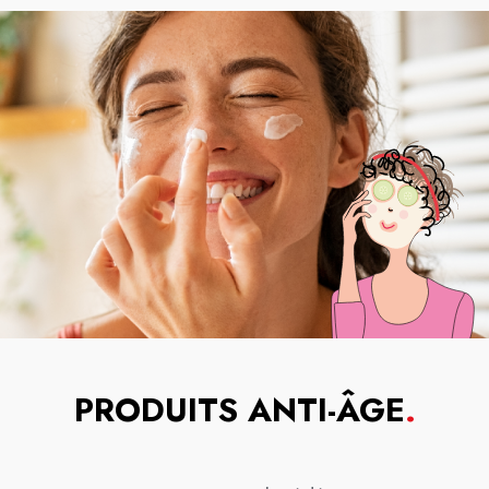
PRODUITS ANTI-ÂGE
.