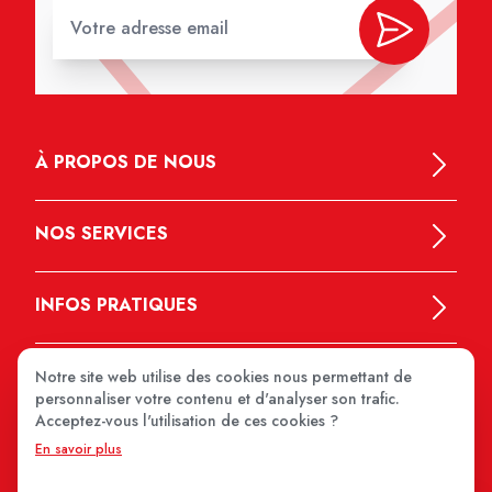
À PROPOS DE NOUS
NOS SERVICES
INFOS PRATIQUES
Notre site web utilise des cookies nous permettant de
personnaliser votre contenu et d'analyser son trafic.
Acceptez-vous l'utilisation de ces cookies ?
En savoir plus
MEDIPRIX 2026