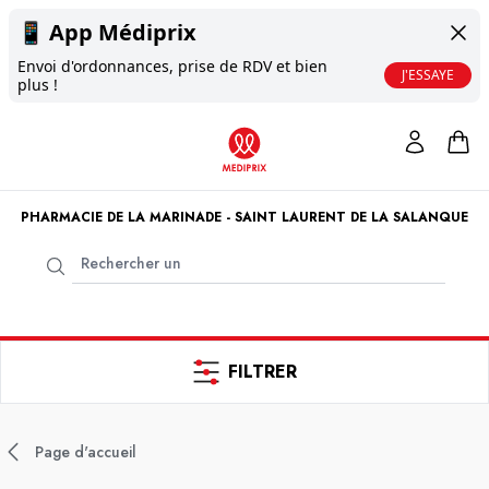
📱
App Médiprix
Envoi d'ordonnances, prise de RDV et bien
J'ESSAYE
plus !
PHARMACIE DE LA MARINADE - SAINT LAURENT DE LA SALANQUE
FILTRER
Page d'accueil