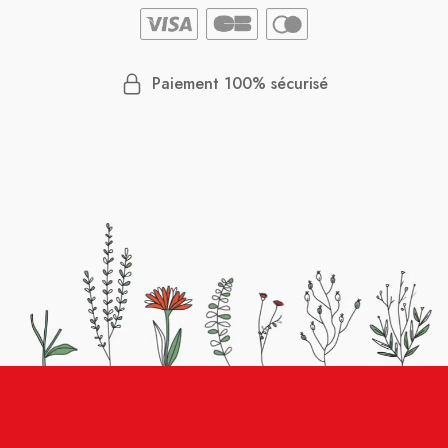
Paiement 100% sécurisé