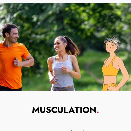
MUSCULATION
.