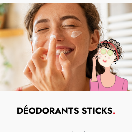
DÉODORANTS STICKS
.