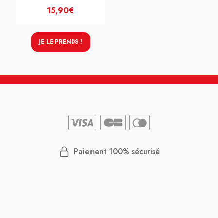
15,90€
JE LE PRENDS !
Paiement 100% sécurisé