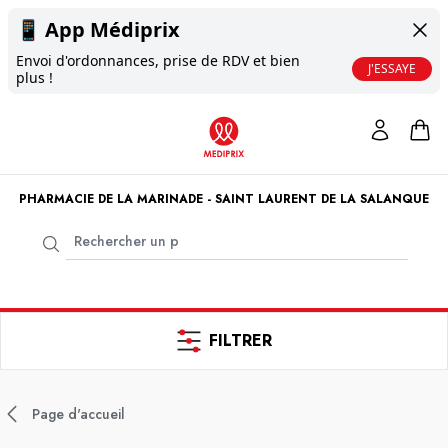
📱
App Médiprix
Envoi d'ordonnances, prise de RDV et bien
J'ESSAYE
plus !
PHARMACIE DE LA MARINADE - SAINT LAURENT DE LA SALANQUE
FILTRER
Page d'accueil