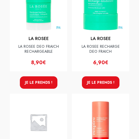
LA ROSEE
LA ROSEE
LA ROSEE DEO FRAICH
LA ROSEE RECHARGE
RECHARGEABLE
DEO FRAICH
8,90€
6,90€
JE LE PRENDS !
JE LE PRENDS !