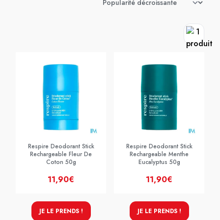
Respire Deodorant Stick
Respire Deodorant Stick
Rechargeable Fleur De
Rechargeable Menthe
Coton 50g
Eucalyptus 50g
11,90€
11,90€
JE LE PRENDS !
JE LE PRENDS !