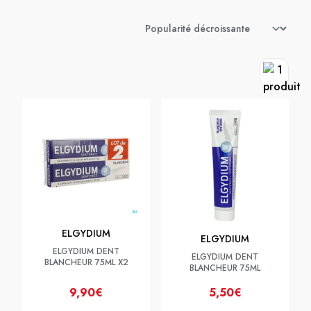
ELGYDIUM
ELGYDIUM
ELGYDIUM DENT
ELGYDIUM DENT
BLANCHEUR 75ML X2
BLANCHEUR 75ML
9,90€
5,50€