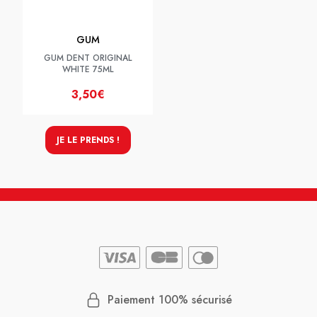
GUM
GUM DENT ORIGINAL
WHITE 75ML
3,50€
JE LE PRENDS !
Paiement 100% sécurisé