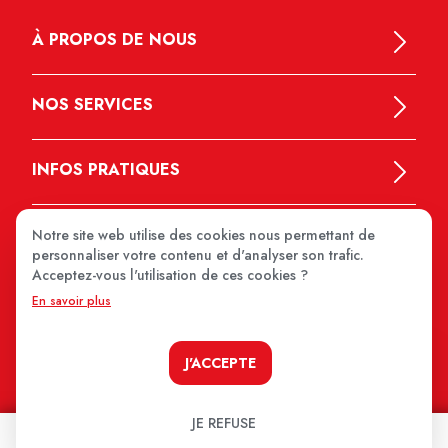
À PROPOS DE NOUS
NOS SERVICES
INFOS PRATIQUES
Notre site web utilise des cookies nous permettant de
personnaliser votre contenu et d'analyser son trafic.
Acceptez-vous l'utilisation de ces cookies ?
En savoir plus
MEDIPRIX 2026
J'ACCEPTE
JE REFUSE