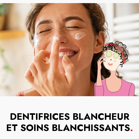
DENTIFRICES BLANCHEUR
ET SOINS BLANCHISSANTS
.