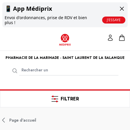
📱
App Médiprix
Envoi d'ordonnances, prise de RDV et bien
J'ESSAYE
plus !
PHARMACIE DE LA MARINADE - SAINT LAURENT DE LA SALANQUE
FILTRER
Page d'accueil