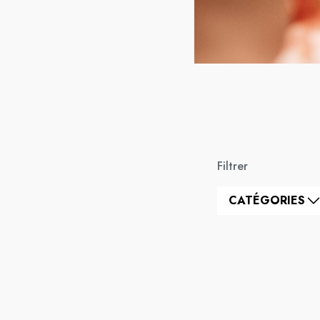
Filtrer
CATÉGORIES