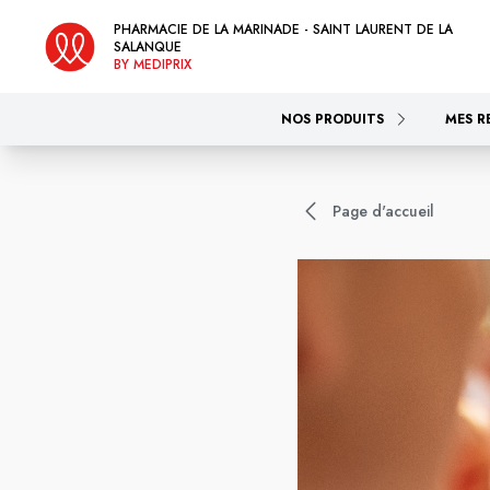
PHARMACIE DE LA MARINADE - SAINT LAURENT DE LA
SALANQUE
BY MEDIPRIX
NOS PRODUITS
MES R
Page d'accueil