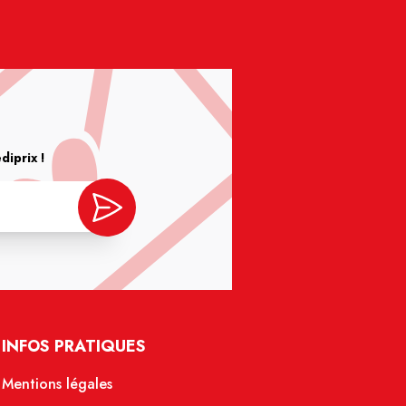
iprix !
INFOS PRATIQUES
Mentions légales