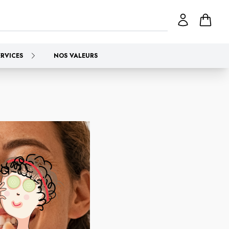
ERVICES
NOS VALEURS