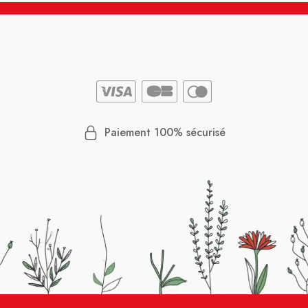
Paiement 100% sécurisé