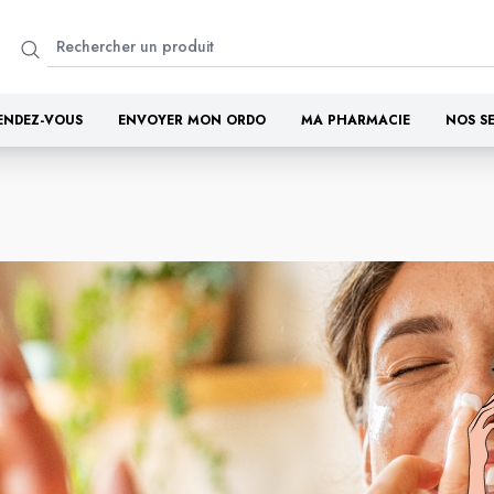
ENDEZ-VOUS
ENVOYER MON ORDO
MA PHARMACIE
NOS S