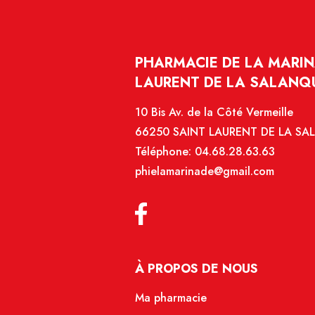
PHARMACIE DE LA MARIN
LAURENT DE LA SALANQ
10 Bis Av. de la Côté Vermeille
66250 SAINT LAURENT DE LA S
Téléphone:
04.68.28.63.63
phielamarinade@gmail.com
À PROPOS DE NOUS
Ma pharmacie