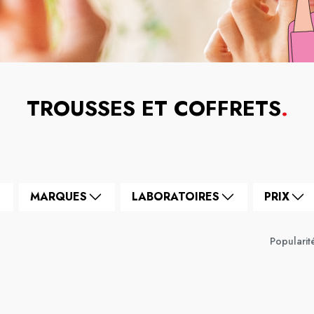
TROUSSES ET COFFRETS
.
MARQUES
LABORATOIRES
PRIX