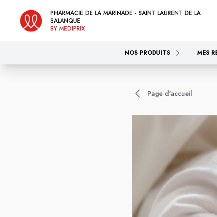
PHARMACIE DE LA MARINADE - SAINT LAURENT DE LA
SALANQUE
BY MEDIPRIX
NOS PRODUITS
MES R
Page d'accueil