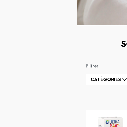
S
Filtrer
CATÉGORIES