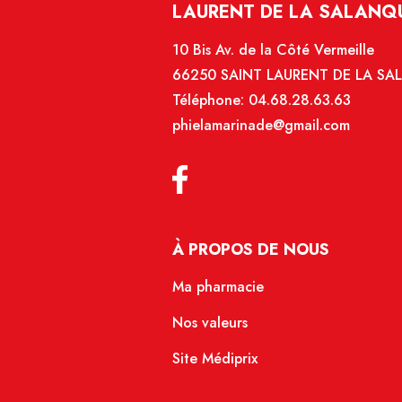
LAURENT DE LA SALANQ
10 Bis Av. de la Côté Vermeille
66250 SAINT LAURENT DE LA S
Téléphone:
04.68.28.63.63
phielamarinade@gmail.com
À PROPOS DE NOUS
Ma pharmacie
Nos valeurs
Site Médiprix