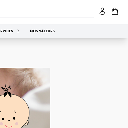
ERVICES
NOS VALEURS