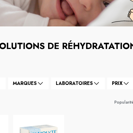
OLUTIONS DE RÉHYDRATATIO
MARQUES
LABORATOIRES
PRIX