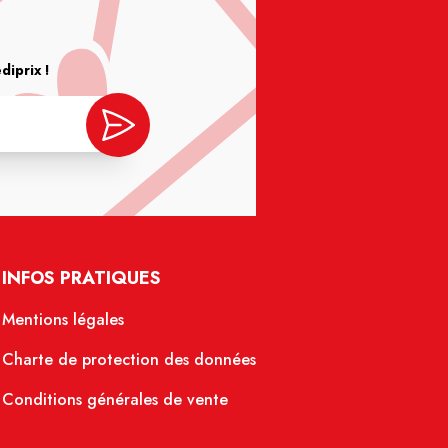
iprix !
INFOS PRATIQUES
Mentions légales
Charte de protection des données
Conditions générales de vente