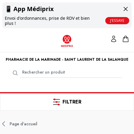
📱
App Médiprix
Envoi d'ordonnances, prise de RDV et bien
J'ESSAYE
plus !
PHARMACIE DE LA MARINADE - SAINT LAURENT DE LA SALANQUE
FILTRER
Page d'accueil