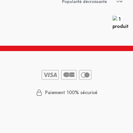
Paiement 100% sécurisé