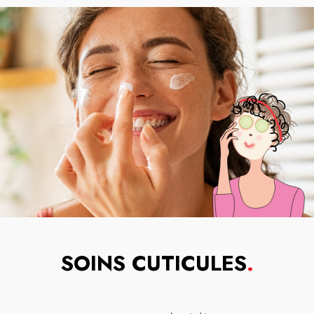
SOINS CUTICULES
.