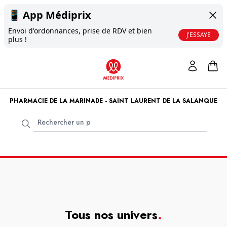
📱
App Médiprix
Envoi d'ordonnances, prise de RDV et bien
J'ESSAYE
plus !
PHARMACIE DE LA MARINADE - SAINT LAURENT DE LA SALANQUE
Tous nos univers
.