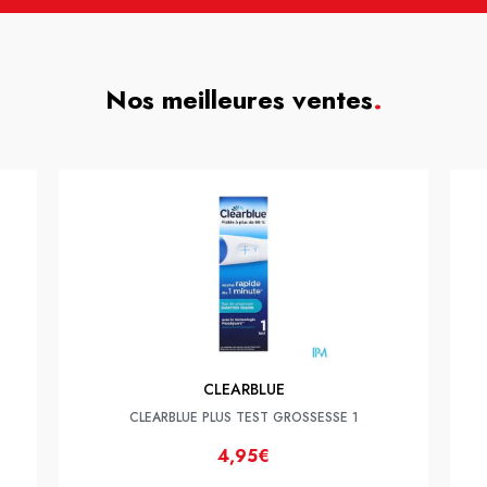
Nos meilleures ventes
.
CLEARBLUE
CLEARBLUE PLUS TEST GROSSESSE 1
4,95€