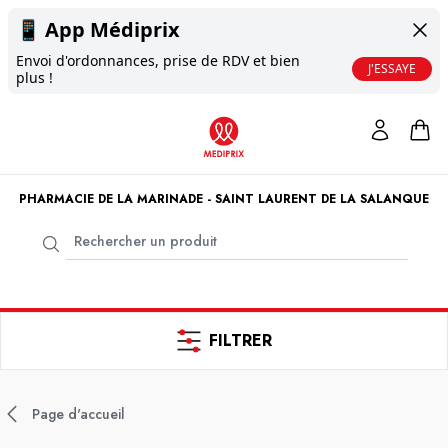
📱
App Médiprix
Envoi d'ordonnances, prise de RDV et bien
J'ESSAYE
plus !
PHARMACIE DE LA MARINADE - SAINT LAURENT DE LA SALANQUE
FILTRER
Page d'accueil