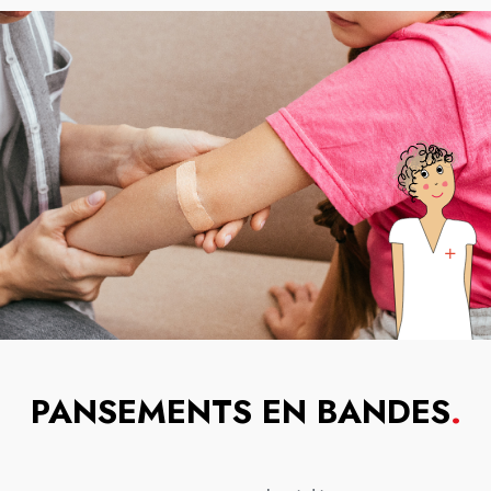
PANSEMENTS EN BANDES
.