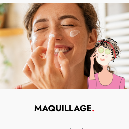
MAQUILLAGE
.