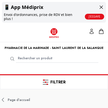
📱
App Médiprix
Envoi d'ordonnances, prise de RDV et bien
J'ESSAYE
plus !
PHARMACIE DE LA MARINADE - SAINT LAURENT DE LA SALANQUE
FILTRER
Page d'accueil