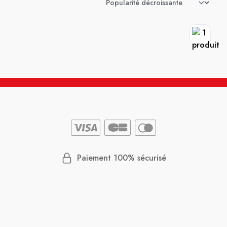
Paiement 100% sécurisé