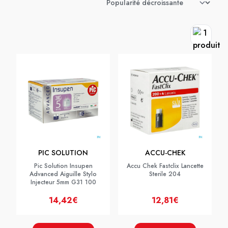
PIC SOLUTION
ACCU-CHEK
Pic Solution Insupen
Accu Chek Fastclix Lancette
Advanced Aiguille Stylo
Sterile 204
Injecteur 5mm G31 100
14,42€
12,81€