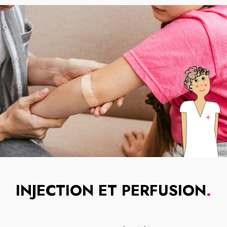
INJECTION ET PERFUSION
.