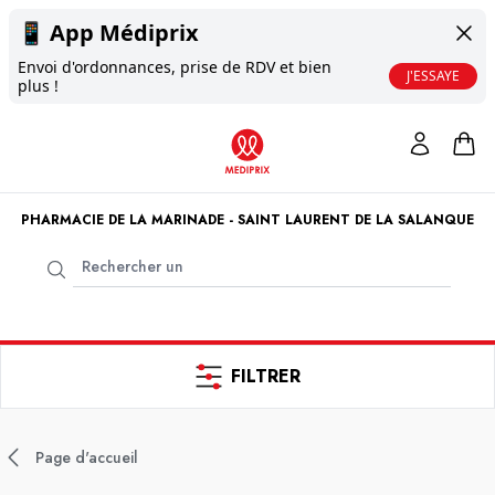
📱
App Médiprix
Envoi d'ordonnances, prise de RDV et bien
J'ESSAYE
plus !
PHARMACIE DE LA MARINADE - SAINT LAURENT DE LA SALANQUE
FILTRER
Page d'accueil