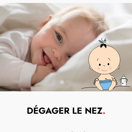
DÉGAGER LE NEZ
.