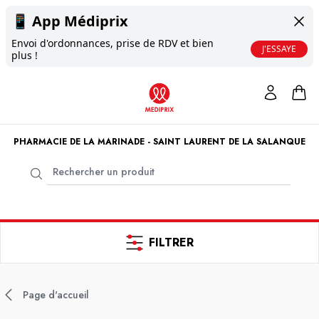
📱
App Médiprix
Envoi d'ordonnances, prise de RDV et bien
J'ESSAYE
plus !
PHARMACIE DE LA MARINADE - SAINT LAURENT DE LA SALANQUE
FILTRER
Page d'accueil