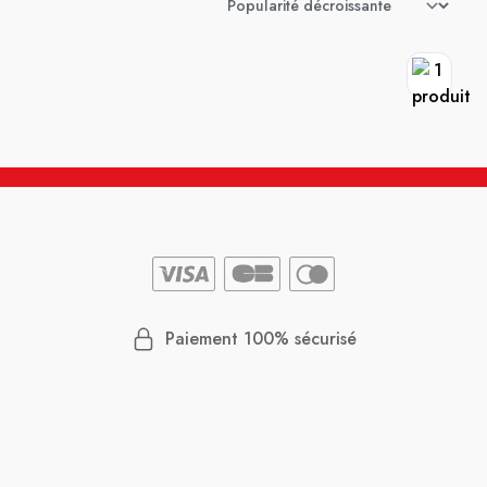
Paiement 100% sécurisé