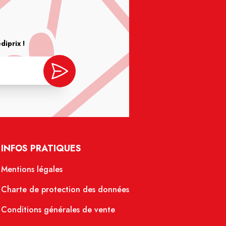
iprix !
INFOS PRATIQUES
Mentions légales
Charte de protection des données
Conditions générales de vente