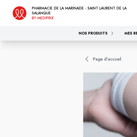
PHARMACIE DE LA MARINADE - SAINT LAURENT DE LA
SALANQUE
BY MEDIPRIX
NOS PRODUITS
MES R
Page d'accueil