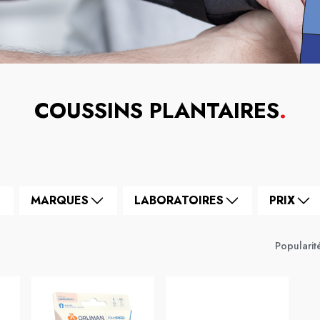
COUSSINS PLANTAIRES
.
MARQUES
LABORATOIRES
PRIX