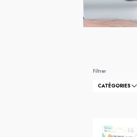
Filtrer
CATÉGORIES