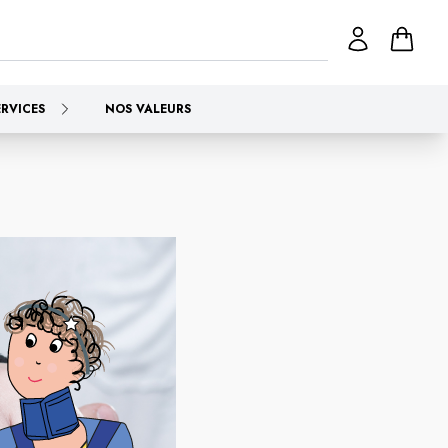
ERVICES
NOS VALEURS