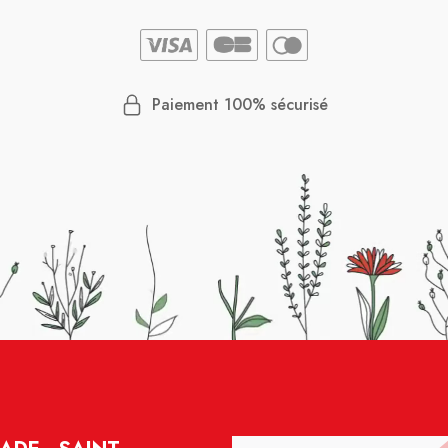
Paiement 100% sécurisé