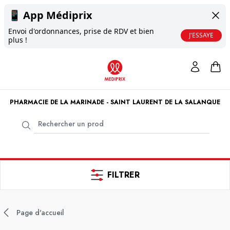
📱
App Médiprix
Envoi d'ordonnances, prise de RDV et bien
J'ESSAYE
plus !
PHARMACIE DE LA MARINADE - SAINT LAURENT DE LA SALANQUE
FILTRER
Page d'accueil