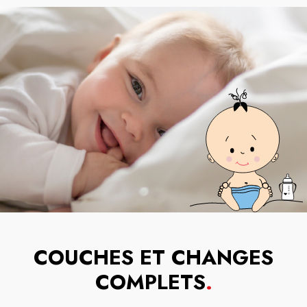
COUCHES ET CHANGES
COMPLETS
.