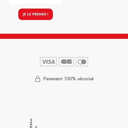
JE LE PRENDS !
Paiement 100% sécurisé