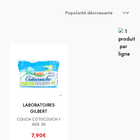
LABORATOIRES
GILBERT
COUCH COTOCOUCH 1
AGE 30
7,90€