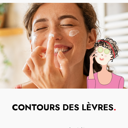
CONTOURS DES LÈVRES
.