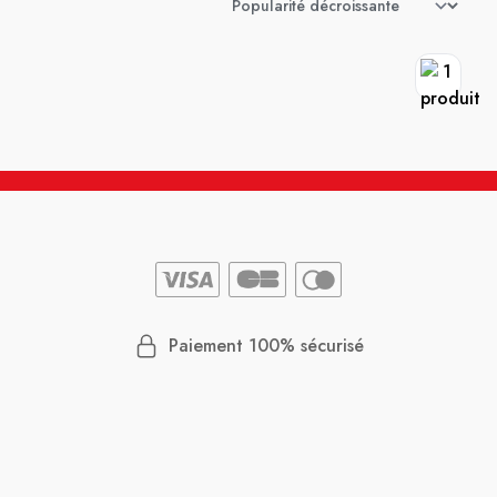
Paiement 100% sécurisé