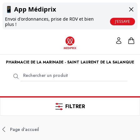
📱
App Médiprix
Envoi d'ordonnances, prise de RDV et bien
J'ESSAYE
plus !
PHARMACIE DE LA MARINADE - SAINT LAURENT DE LA SALANQUE
FILTRER
Page d'accueil