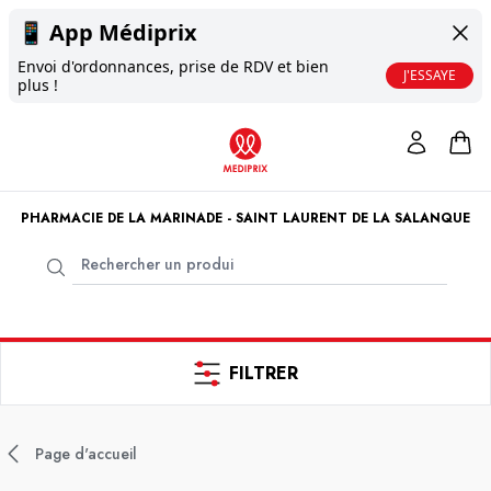
📱
App Médiprix
Envoi d'ordonnances, prise de RDV et bien
J'ESSAYE
plus !
PHARMACIE DE LA MARINADE - SAINT LAURENT DE LA SALANQUE
FILTRER
Page d'accueil