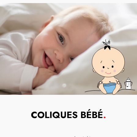
COLIQUES BÉBÉ
.