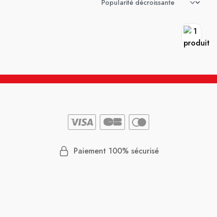
Paiement 100% sécurisé