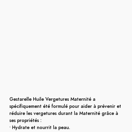
Gestarelle Huile Vergetures Maternité a
spécifiquement été formulé pour aider à prévenir et
réduire les vergetures durant la Maternité grâce à
ses propriétés :
• Hydrate et nourrit la peau.