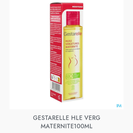
GESTARELLE HLE VERG
MATERNITE100ML