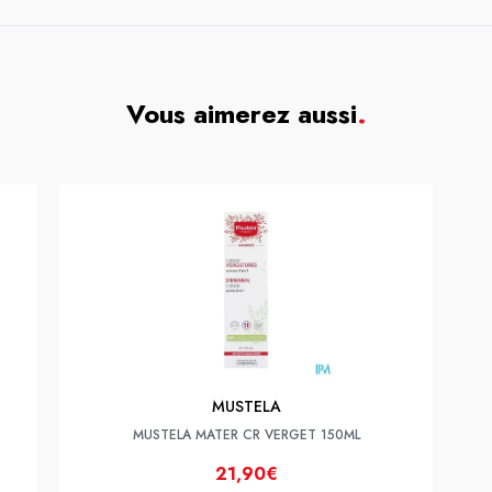
Vous aimerez aussi
.
MUSTELA
MUSTELA MATER CR VERGET 150ML
21,90€