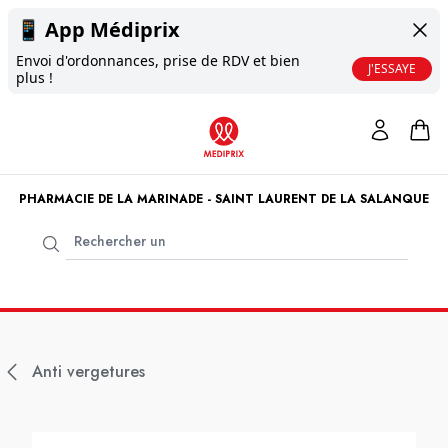
📱
App Médiprix
Envoi d'ordonnances, prise de RDV et bien
J'ESSAYE
plus !
PHARMACIE DE LA MARINADE - SAINT LAURENT DE LA SALANQUE
Anti vergetures