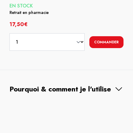
EN STOCK
Retrait en pharmacie
17,50€
COMMANDER
Pourquoi & comment je l'utilise