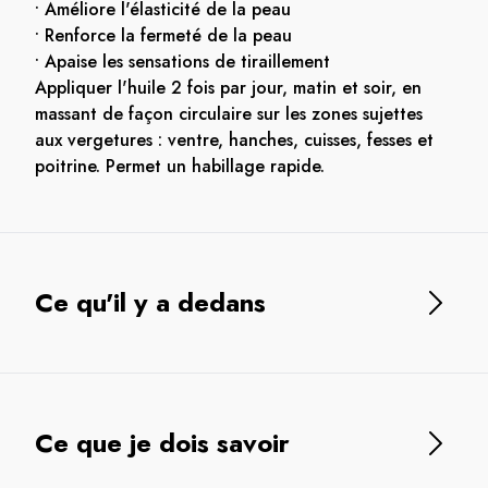
• Améliore l'élasticité de la peau
• Renforce la fermeté de la peau
• Apaise les sensations de tiraillement
Appliquer l'huile 2 fois par jour, matin et soir, en
massant de façon circulaire sur les zones sujettes
aux vergetures : ventre, hanches, cuisses, fesses et
poitrine. Permet un habillage rapide.
Ce qu'il y a dedans
Ce que je dois savoir