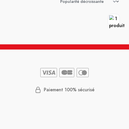
Paiement 100% sécurisé