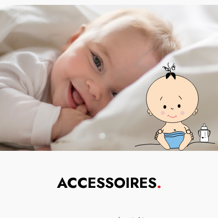
ACCESSOIRES
.